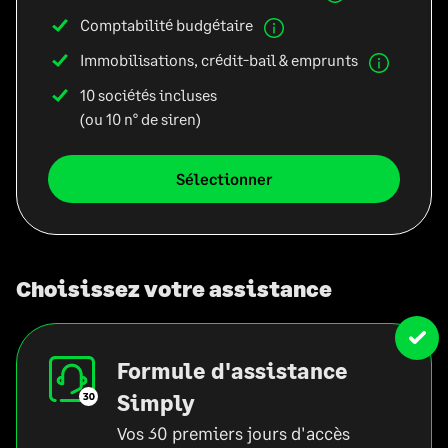
Comptabilité budgétaire
Immobilisations, crédit-bail & emprunts
10 sociétés incluses
(ou 10 n° de siren)
Sélectionner
Choisissez votre assistance
Formule d'assistance
Simply
Vos 30 premiers jours d'accès