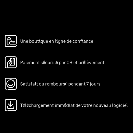
Une boutique en ligne de confiance
Paiement sécurisé par CB et prélèvement
Satisfait ou remboursé pendant 7 jours
Téléchargement immédiat de votre nouveau logiciel