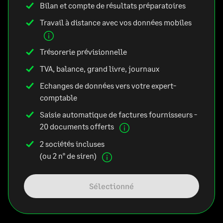
Bilan et compte de résultats préparatoires
Travail à distance avec vos données mobiles
Trésorerie prévisionnelle
TVA, balance, grand livre, journaux
Echanges de données vers votre expert-
comptable
Saisie automatique de factures fournisseurs -
20 documents offerts
2 sociétés incluses
(ou 2 n° de siren)
Sélectionné