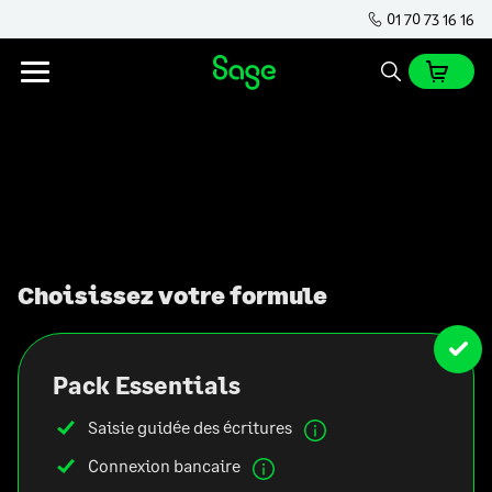
01 70 73 16 16
Choisissez votre formule
Pack Essentials
Saisie guidée des écritures
Connexion bancaire