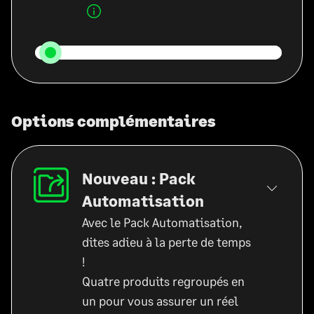
Options complémentaires
Nouveau : Pack
Automatisation
Avec le Pack Automatisation,
dites adieu à la perte de temps
!
Quatre produits regroupés en
un pour vous assurer un réel