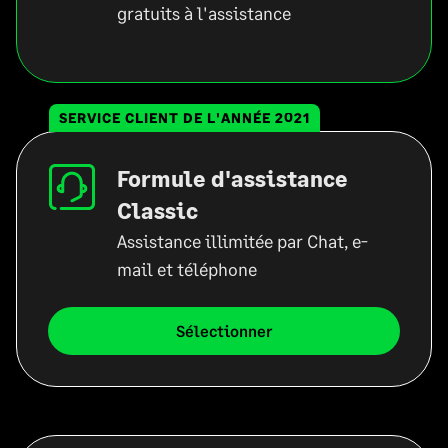
gratuits à l'assistance
SERVICE CLIENT DE L'ANNÉE 2021
Formule d'assistance
Classic
Assistance illimitée par Chat, e-
mail et téléphone
Sélectionner