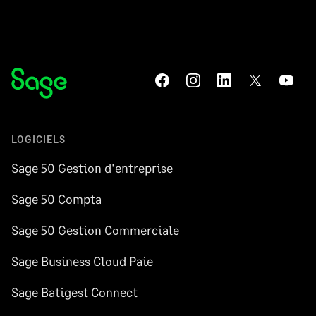
LOGICIELS
Sage 50 Gestion d'entreprise
Sage 50 Compta
Sage 50 Gestion Commerciale
Sage Business Cloud Paie
Sage Batigest Connect