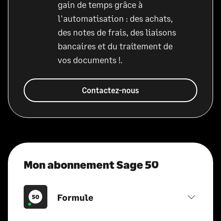
gain de temps grâce à
l'automatisation : des achats,
des notes de frais, des liaisons
bancaires et du traitement de
vos documents !.
Contactez-nous
Mon abonnement Sage 50
Formule