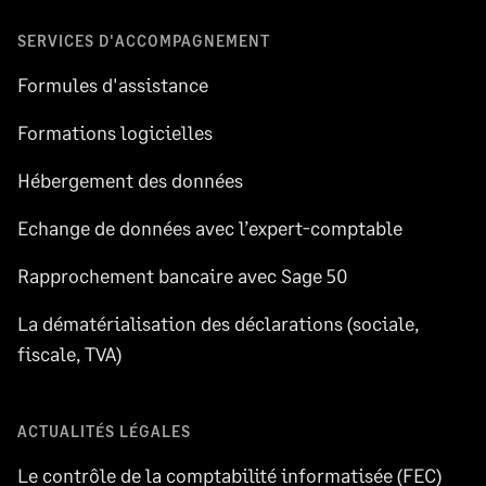
SERVICES D'ACCOMPAGNEMENT
Formules d'assistance
Formations logicielles
Hébergement des données
Echange de données avec l’expert-comptable
Rapprochement bancaire avec Sage 50
La dématérialisation des déclarations (sociale,
fiscale, TVA)
ACTUALITÉS LÉGALES
Le contrôle de la comptabilité informatisée (FEC)