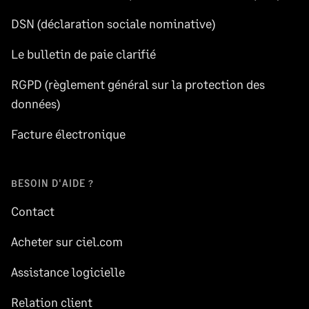
DSN (déclaration sociale nominative)
Le bulletin de paie clarifié
RGPD (règlement général sur la protection des
données)
Facture électronique
BESOIN D'AIDE ?
Contact
Acheter sur ciel.com
Assistance logicielle
Relation client