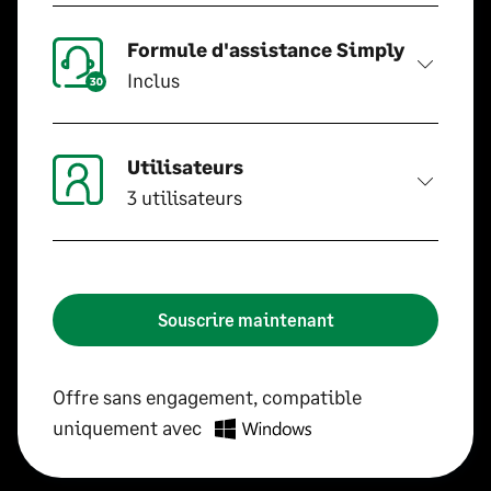
Formule d'assistance Simply
Inclus
Utilisateurs
3 utilisateurs
Souscrire maintenant
Offre sans engagement, compatible
uniquement avec