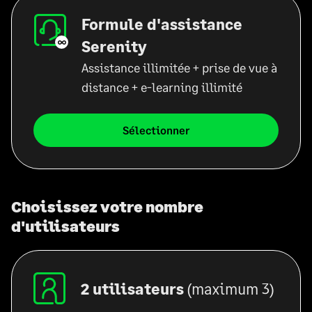
Formule d'assistance
Serenity
Assistance illimitée + prise de vue à
distance + e-learning illimité
Sélectionner
Choisissez votre nombre
d'utilisateurs
2 utilisateurs
(maximum 3)