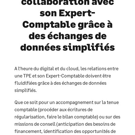
collaboration avec
son Expert-
Comptable grâce à
des échanges de
données simplifiés
A l’heure du digital et du cloud, les relations entre
une TPE et son Expert-Comptable doivent être
fluidifiées grâce à des échanges de données
simplifiés.
Que ce soit pour un accompagnement sur la tenue
comptable (procéder aux écritures de
régularisation, faire le bilan comptable) ou sur des
missions de conseil (anticipation des besoins de
financement, identification des opportunités de