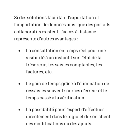
Si des solutions facilitant l’exportation et
l’importation de données ainsi que des portails
collaboratifs existent, l’accès à distance
représente d’autres avantages :
La consultation en temps réel pour une
visibilité à un instant t sur l’état de la
trésorerie, les saisies comptables, les
factures, etc.
Le gain de temps grâce à l’élimination de
ressaisies souvent sources d’erreur et le
temps passé à la vérification.
La possibilité pour l’expert d’effectuer
directement dans le logiciel de son client
des modifications ou des ajouts.