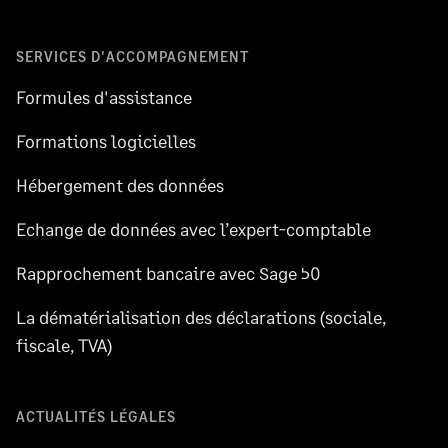
SERVICES D'ACCOMPAGNEMENT
Formules d'assistance
Formations logicielles
Hébergement des données
Echange de données avec l’expert-comptable
Rapprochement bancaire avec Sage 50
La dématérialisation des déclarations (sociale,
fiscale, TVA)
ACTUALITÉS LÉGALES