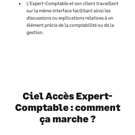
L’Expert-Comptable et son client travaillent
sur la même interface facilitant ainsi les
discussions ou explications relatives à un
élément précis de la comptabilité ou de la
gestion.
Ciel Accès Expert-
Comptable : comment
ça marche ?