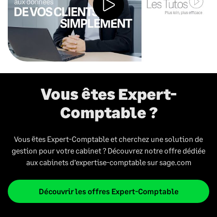
Vous êtes Expert-
Comptable ?
Vous êtes Expert-Comptable et cherchez une solution de
gestion pour votre cabinet ? Découvrez notre offre dédiée
aux cabinets d’expertise-comptable sur sage.com
Découvrir les offres Expert-Comptable