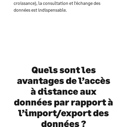
croissance), la consultation et l’échange des
données est indispensable.
Quels sont les
avantages de l’accès
à distance aux
données par rapport à
l’import/export des
données ?