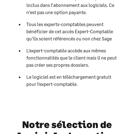
inclus dans l’abonnement aux logiciels. Ce
n’est pas une option payante.
Tous les experts-comptables peuvent
bénéficier de cet accès Expert-Comptable
qu’ils soient référencés ou non chez Sage
L’expert-comptable accède aux mêmes
fonctionnalités que le client mais il ne peut
pas créer ses propres dossiers.
Le logiciel est en téléchargement gratuit
pour l’expert-comptable.
Notre sélection de