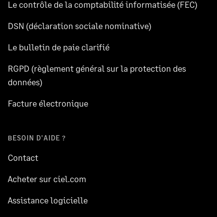
Le contrôle de la comptabilité informatisée (FEC)
DSN (déclaration sociale nominative)
Le bulletin de paie clarifié
RGPD (règlement général sur la protection des
données)
Facture électronique
BESOIN D'AIDE ?
Contact
Acheter sur ciel.com
Assistance logicielle