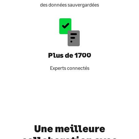
des données sauvergardées
Plus de 1700
Experts connectés
Une meilleure