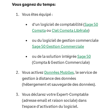
Vous gagnez du temps:
Vous êtes équipé :
d’un logiciel de comptabilité (
Sage 50
Compta
ou
Ciel Compta Libérale
)
ou du logiciel de gestion commerciale
Sage 50 Gestion Commerciale
ou de la solution intégrée
Sage 50
(Compta & Gestion Commerciale)
Vous activez
Données Mobiles
, le service de
gestion à distance des données
(hébergement et sauvegarde des données).
Vous déclarez votre Expert-Comptable
(adresse email et raison sociale) dans
l’espace d’activation du logiciel.