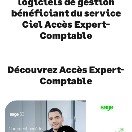
logiciels de gestion
bénéficiant du service
Ciel Accès Expert-
Comptable
Découvrez Accès Expert-
Comptable