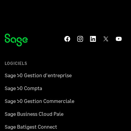
LOGICIELS
Sage 50 Gestion d'entreprise
Sage 50 Compta
Sage 50 Gestion Commerciale
Sage Business Cloud Paie
Sage Batigest Connect