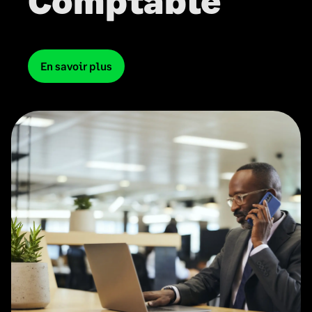
Comptable
En savoir plus