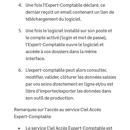
Une fois l’Expert-Comptable déclaré, ce
dernier reçoit un email contenant un lien de
téléchargement du logiciel.
Une fois le logiciel installé sur son poste et
le compte activé (login et mot de passe),
l’Expert-Comptable ouvre le logiciel et
accède à vos dossiers dans la même
interface.
L’expert-comptable peut alors consulter,
modifier, valider, clôturer les données saisies
par vos soins directement en ligne et/ou est
libre d’importer/exporter les données dans
son outil de production.
Remarques sur l’accès au service Ciel Accès
Expert-Comptable
Le service Ciel Accès Expert-Comptable est