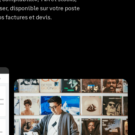
ser, disponible sur votre poste
s factures et devis.