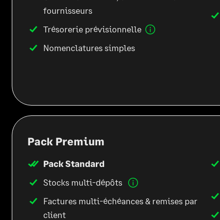
fournisseurs
Trésorerie prévisionnelle
Nomenclatures simples
Pack Premium
Pack Standard
Stocks multi-dépôts
Factures multi-échéances & remises par
client