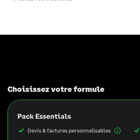
Choisissez votre formule
Pack Essentials
Devis & factures
personnalisables