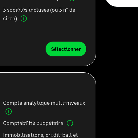
3 sociétés incluses
(ou 3 n° de
siren)
Sélectionner
Compta analytique multi-niveaux
Comptabilité budgétaire
Immobilisations, crédit-bail et