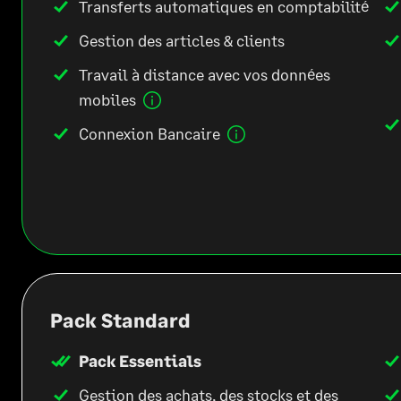
Transferts automatiques en comptabilité
Gestion des articles & clients
Travail à distance avec vos données
mobiles
Connexion Bancaire
Pack Standard
Pack Essentials
Gestion des achats, des stocks et des