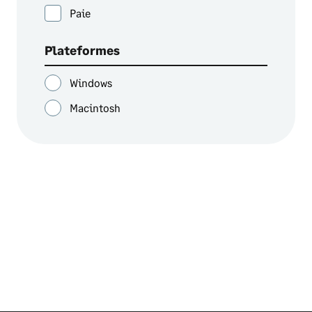
Paie
Plateformes
Windows
Macintosh