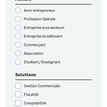
Auto-entrepreneur
Profession libérale
Entreprise tous secteurs
Entreprise du bâtiment
Commerçant
Association
Etudiant / Enseignant
Solutions
Gestion Commerciale
Fiscalité
Comptabilité