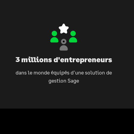
3 millions d'entrepreneurs
dans le monde équipés d'une solution de
gestion Sage