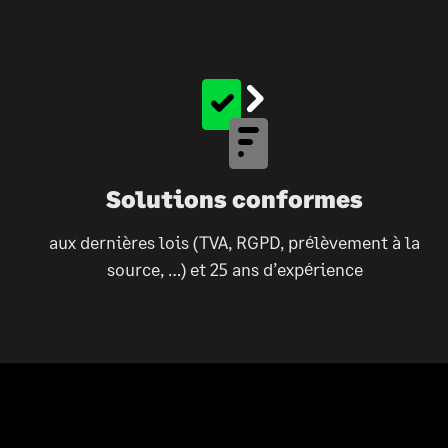
Solutions conformes
aux dernières lois (TVA, RGPD, prélèvement à la
source, …) et 25 ans d’expérience