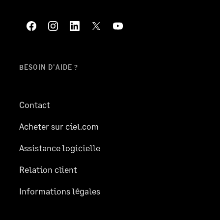
BESOIN D'AIDE ?
Contact
Acheter sur ciel.com
Assistance logicielle
Relation client
Informations légales