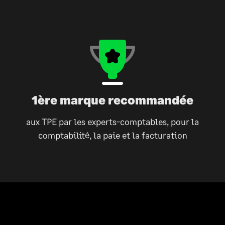
1ère marque recommandée
aux TPE par les experts-comptables, pour la
comptabilité, la paie et la facturation