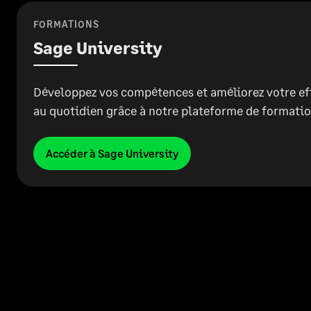
FORMATIONS
Sage University
Développez vos compétences et améliorez votre ef
au quotidien grâce à notre plateforme de formatio
Accéder à Sage University