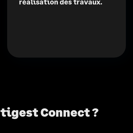
réalisation des travaux.
tigest Connect ?