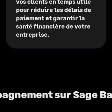
vos clients en temps utile
pour réduire les délais de
paiement et garantir la
santé financière de votre
entreprise.
agnement sur Sage Ba