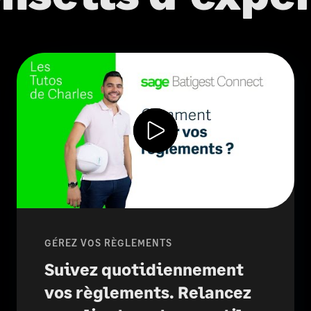
GÉREZ VOS RÈGLEMENTS
Suivez quotidiennement
vos règlements. Relancez