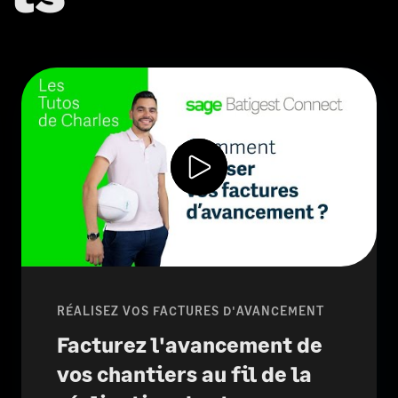
RÉALISEZ VOS FACTURES D'AVANCEMENT
Facturez l'avancement de
vos chantiers au fil de la