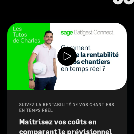
SUIVEZ LA RENTABILITÉ DE VOS CHANTIERS
EN TEMPS RÉEL
Maitrisez vos coûts en
comparant le prévisionnel