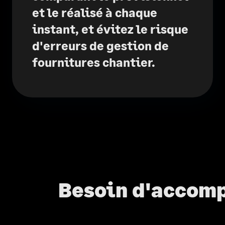
et le réalisé à chaque
instant, et évitez le risque
d'erreurs de gestion de
fournitures chantier.
Besoin d'accomp