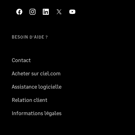
BESOIN D'AIDE ?
Contact
Acheter sur ciel.com
Assistance logicielle
Relation client
Informations légales