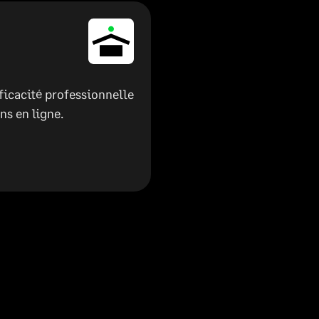
ficacité professionnelle
ns en ligne.